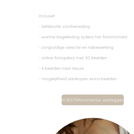
Inclusief
- liefdevolle voorbereiding
- warme begeleiding tijdens het fotomoment
- zorgvuldige selectie en nabewerking
- online fotogalerij met 30 beelden
- 6 beelden naar keuze
- mogelijkheid aankopen extra beelden
KOESTERmomentje vastleggen