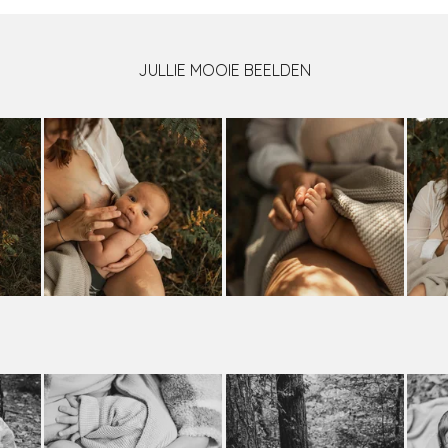
JULLIE MOOIE BEELDEN