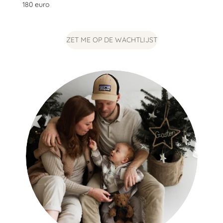
180 euro
ZET ME OP DE WACHTLIJST