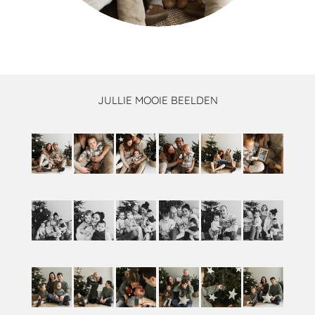
JULLIE MOOIE BEELDEN