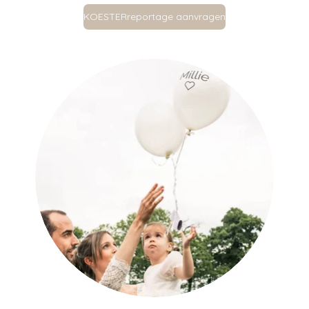
KOESTERreportage aanvragen