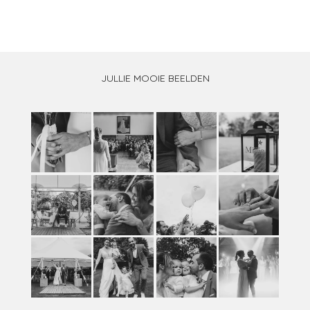
JULLIE MOOIE BEELDEN