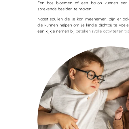
Een bos bloemen of een ballon kunnen een 
sprekende beelden te maken.
Naast spullen die je kan meenemen, zijn er oo
die kunnen helpen om je kindje dichtbij te voele
een kijkje nemen bij
betekenisvolle activiteiten 