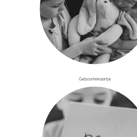
Geboortekaartje