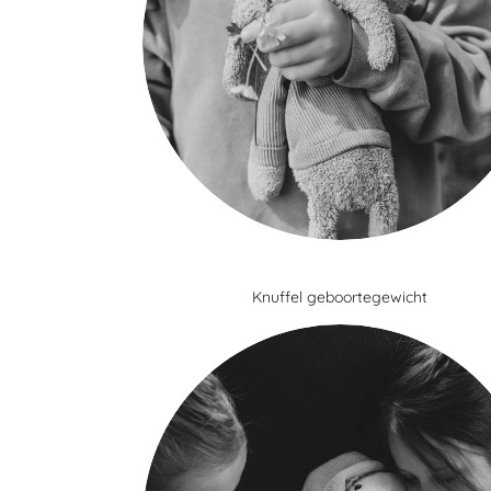
Knuffel geboortegewicht