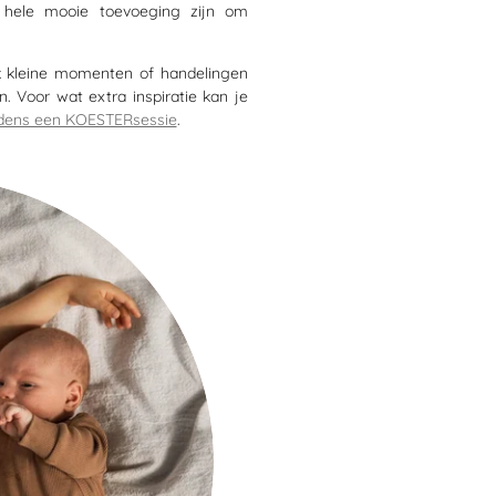
hele mooie toevoeging zijn om
k kleine momenten of handelingen
n. Voor wat extra inspiratie kan je
tijdens een KOESTERsessie
.