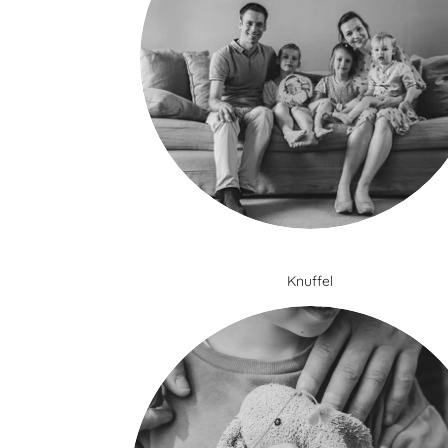
Knuffel