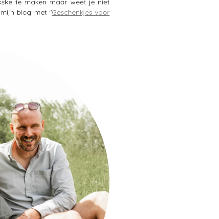
Pakske te maken maar weet je niet
mijn blog met "
Geschenkjes voor