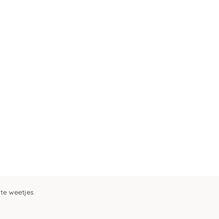
ste weetjes.