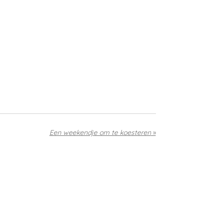
Een weekendje om te koesteren
»