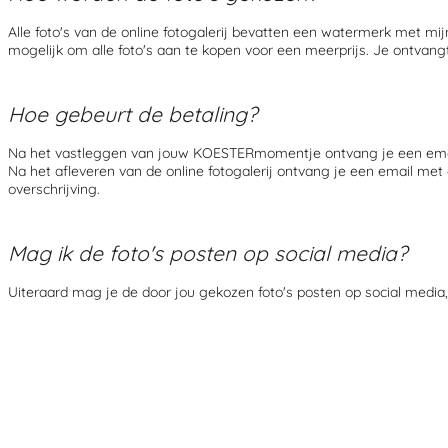
Alle foto's van de online fotogalerij bevatten een watermerk met mij
mogelijk om alle foto's aan te kopen voor een meerprijs. Je ontvangt 
Hoe gebeurt de betaling?
Na het vastleggen van jouw KOESTERmomentje ontvang je een email 
Na het afleveren van de online fotogalerij ontvang je een email m
overschrijving.
Mag ik de foto's posten op social media?
Uiteraard mag je de door jou gekozen foto's posten op social media, 